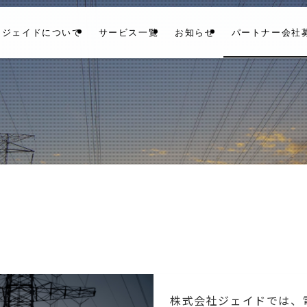
ジェイドについて
サービス一覧
お知らせ
パートナー会社
株式会社ジェイドでは、