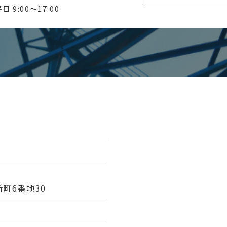
日 9:00〜17:00
町6番地30