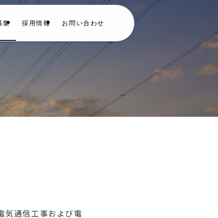
募集
採用情報
お問い合わせ
電気通信工事および電