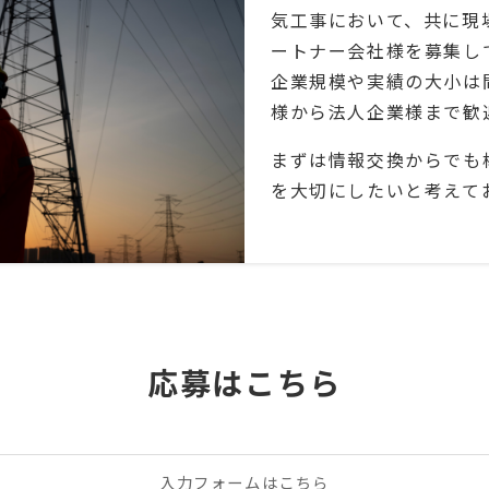
気工事において、共に現
ートナー会社様を募集し
企業規模や実績の大小は
様から法人企業様まで歓
まずは情報交換からでも
を大切にしたいと考えて
応募はこちら
入力フォームはこちら