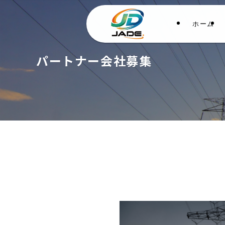
ホーム
パートナー会社募集