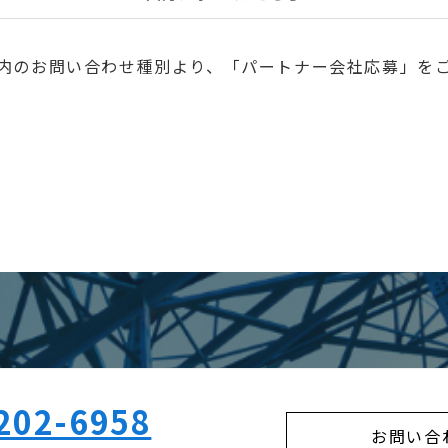
内のお問い合わせ種別より、「パートナー会社応募」を
202-6958
お問い合