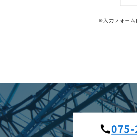
※入力フォーム
075-